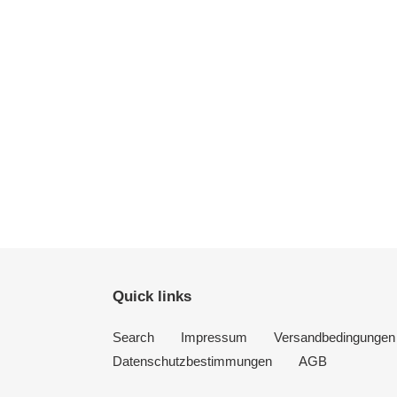
Quick links
Search
Impressum
Versandbedingungen
Datenschutzbestimmungen
AGB