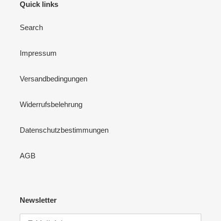
Quick links
Search
Impressum
Versandbedingungen
Widerrufsbelehrung
Datenschutzbestimmungen
AGB
Newsletter