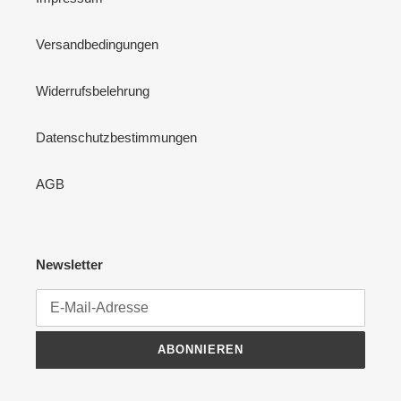
Versandbedingungen
Widerrufsbelehrung
Datenschutzbestimmungen
AGB
Newsletter
ABONNIEREN