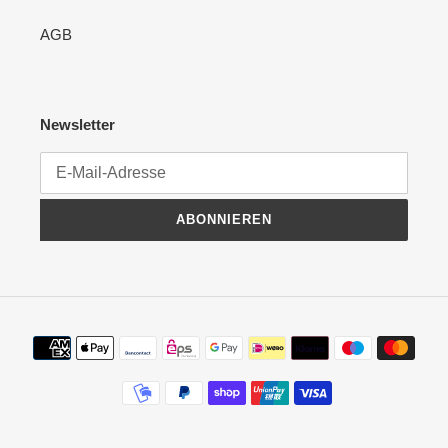
AGB
Newsletter
ABONNIEREN
Zahlungsmethoden