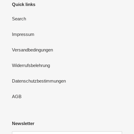
Quick links
Search
Impressum
Versandbedingungen
Widerrufsbelehrung
Datenschutzbestimmungen
AGB
Newsletter