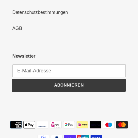
Datenschutzbestimmungen
AGB
Newsletter
ABONNIEREN
Zahlungsmethoden